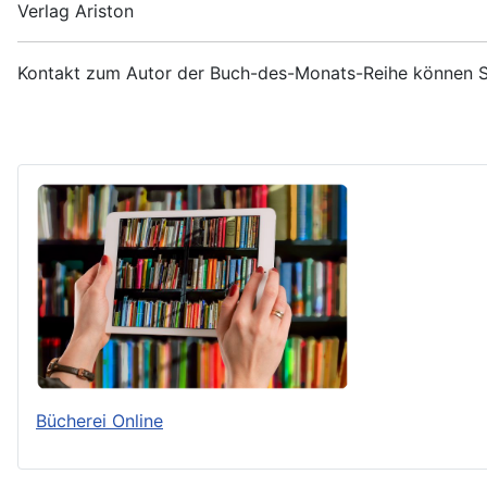
Verlag Ariston
Kontakt zum Autor der Buch-des-Monats-Reihe können S
Bücherei Online