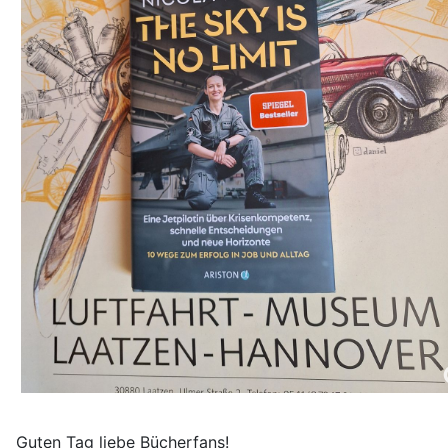
Guten Tag liebe Bücherfans!