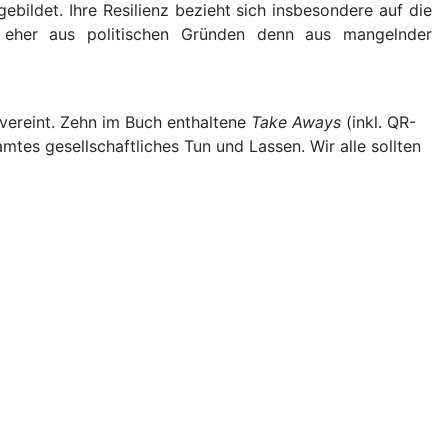
bildet. Ihre Resilienz bezieht sich insbesondere auf die
s eher aus politischen Gründen denn aus mangelnder
 vereint. Zehn im Buch enthaltene
Take Aways
(inkl. QR-
mtes gesellschaftliches Tun und Lassen. Wir alle sollten