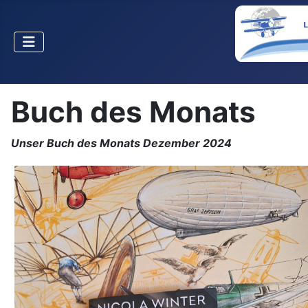
Buch des Monats
Unser
Buch des Monats Dezember 2024