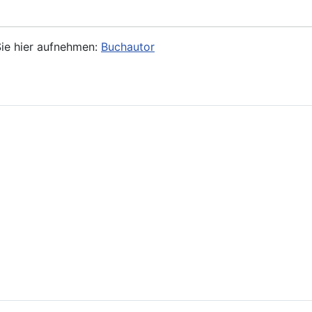
ie hier aufnehmen:
Buchautor