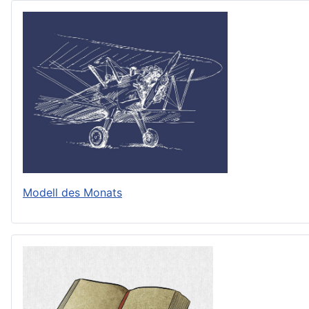
Modell des Monats