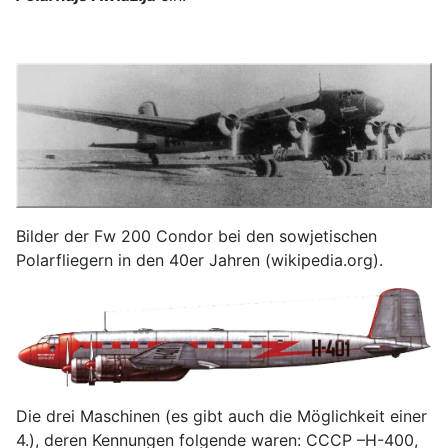
Bilder der Fw 200 Condor bei den sowjetischen
Polarfliegern in den 40er Jahren (wikipedia.org).
Die drei Maschinen (es gibt auch die Möglichkeit einer
4.), deren Kennungen folgende waren: CCCP –H-400,