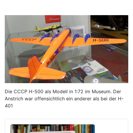
Die CCCP H-500 als Modell in 1:72 im Museum. Der
Anstrich war offensichtlich ein anderer als bei der H-
401