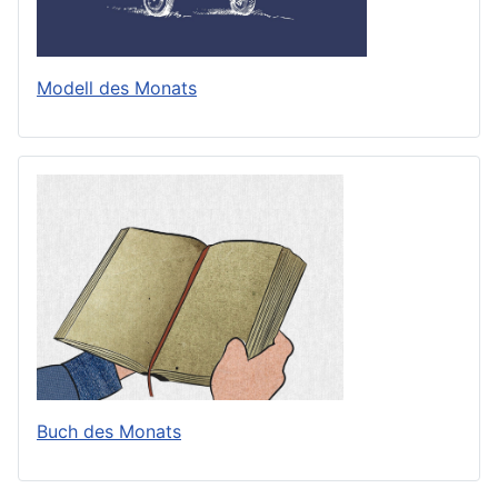
Modell des Monats
Buch des Monats