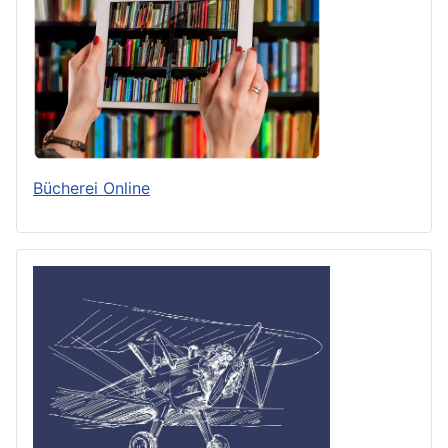
Bücherei Online