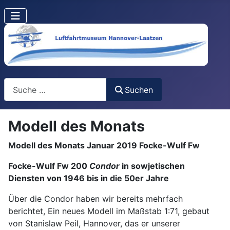
Suchen
Suchen
Modell des Monats
Modell des Monats Januar 2019 Focke-Wulf Fw
Focke-Wulf Fw 200
Condor
in sowjetischen
Diensten von 1946 bis in die 50er Jahre
Über die Condor haben wir bereits mehrfach
berichtet, Ein neues Modell im Maßstab 1:71, gebaut
von Stanislaw Peil, Hannover, das er unserer