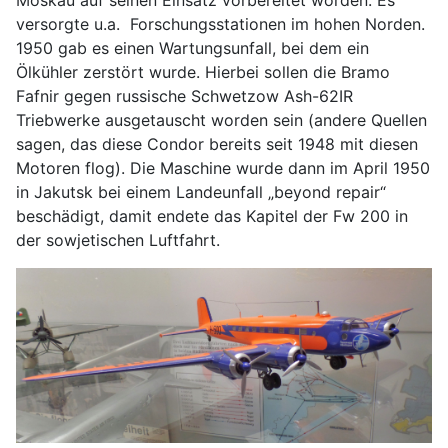
versorgte u.a. Forschungsstationen im hohen Norden.
1950 gab es einen Wartungsunfall, bei dem ein
Ölkühler zerstört wurde. Hierbei sollen die Bramo
Fafnir gegen russische Schwetzow Ash-62IR
Triebwerke ausgetauscht worden sein (andere Quellen
sagen, das diese Condor bereits seit 1948 mit diesen
Motoren flog). Die Maschine wurde dann im April 1950
in Jakutsk bei einem Landeunfall „beyond repair“
beschädigt, damit endete das Kapitel der Fw 200 in
der sowjetischen Luftfahrt.